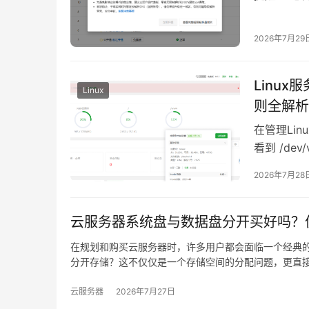
域名 779it
2026年7月29
Linux服
Linux
则全解析
在管理Lin
看到 /de
么…
2026年7月28
云服务器系统盘与数据盘分开买好吗？
在规划和购买云服务器时，许多用户都会面临一个经典
分开存储？这不仅仅是一个存储空间的分配问题，更直
云服务器
2026年7月27日