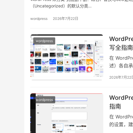
（Uncategorized）的默认分类…
wordpress
2026年7月22日
Word
wordpress
写全指南
在 Wor
述）各自承
及用户体验
2026年7月22
Word
wordpress
指南
在 Word
的设置，建议
URL…