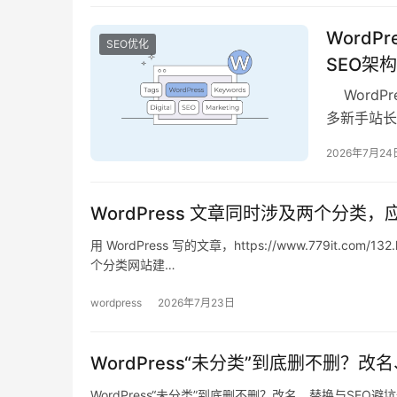
Word
SEO优化
SEO架
WordP
多新手站长在
2026年7月24
WordPress 文章同时涉及两个分类
用 WordPress 写的文章，https://www.779it.
个分类网站建…
wordpress
2026年7月23日
WordPress“未分类”到底删不删？
WordPress“未分类”到底删不删？改名、替换与SEO避